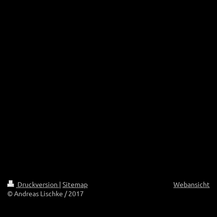
Druckversion
|
Sitemap
Webansicht
© Andreas Lischke / 2017