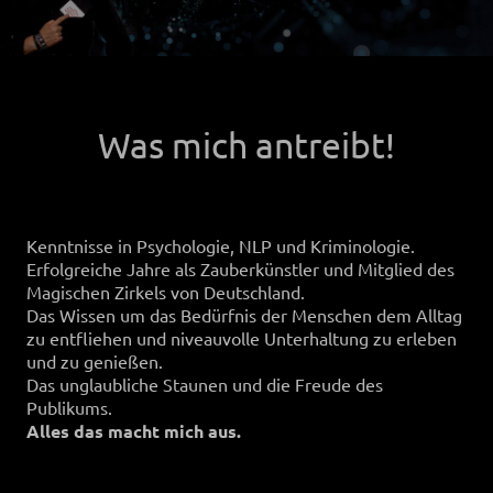
Was mich antreibt!
Kenntnisse in Psychologie, NLP und Kriminologie.
Erfolgreiche Jahre als Zauberkünstler und Mitglied des
Magischen Zirkels von Deutschland.
Das Wissen um das Bedürfnis der Menschen dem Alltag
zu entfliehen und niveauvolle Unterhaltung zu erleben
und zu genießen.
Das unglaubliche Staunen und die Freude des
Publikums.
Alles das macht mich aus.