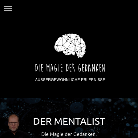
DER MENTALIST
Die Magie der Gedanken.